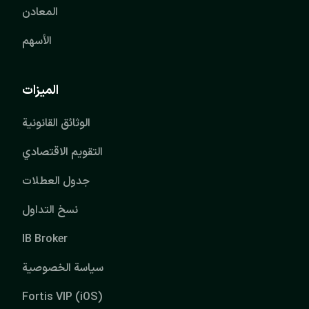
المعادن
الأسهم
الميزات
الوثائق القانونية
التقويم الاقتصادي
جدول العطلات
نسخ التداول
IB Broker
سياسة الخصوصية
Fortis VIP (iOS)