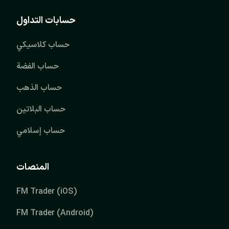
حسابات التداول
حساب كلاسيكي
حساب الفضة
حساب الذهب
حساب البلاتين
حساب إسلامي
المنصات
FM Trader (iOS)
FM Trader (Android)