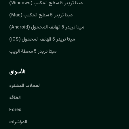
ميتا تريدر 5 سطح المكتب (Windows)
ميتا تريدر 5 سطح المكتب (Mac)
ميتا تريدر 5 الهاتف المحمول (Android)
ميتا تريدر 5 الهاتف المحمول (iOS)
ميتا تريدر 5 محطة الويب
الأسواق
العملات المشفرة
الطاقة
Forex
المؤشرات