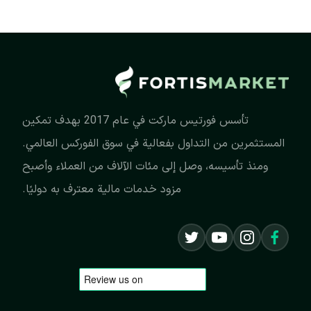
تأسس فورتيس ماركت في عام 2017 بهدف تمكين
المستثمرين من التداول بفعالية في سوق الفوركس العالمي.
ومنذ تأسيسه، وصل إلى مئات الآلاف من العملاء وأصبح
مزود خدمات مالية معترف به دوليًا.