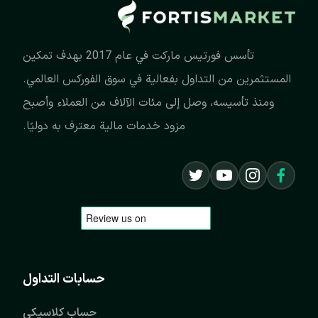
تأسس فورتيس ماركت في عام 2017 بهدف تمكين
المستثمرين من التداول بفعالية في سوق الفوركس العالمي.
ومنذ تأسيسه، وصل إلى مئات الآلاف من العملاء وأصبح
مزود خدمات مالية معترف به دوليًا.
حسابات التداول
حساب كلاسيكي