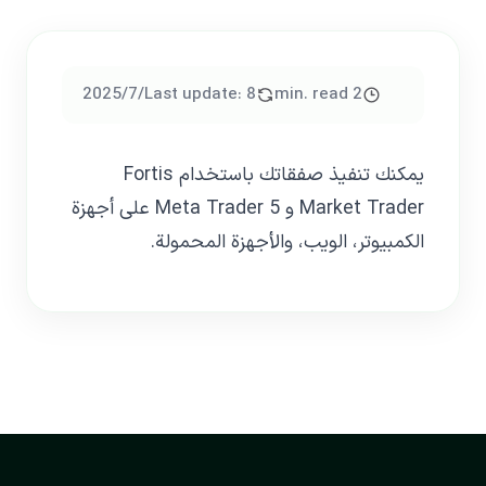
2
min. read
8‏/7‏/2025
Last update:
يمكنك تنفيذ صفقاتك باستخدام Fortis
Market Trader و Meta Trader 5 على أجهزة
الكمبيوتر، الويب، والأجهزة المحمولة.