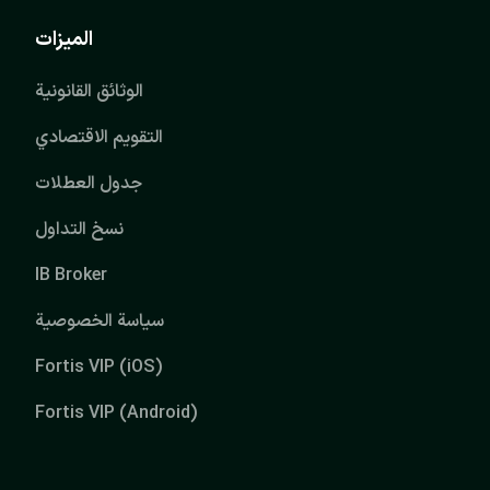
الميزات
الوثائق القانونية
التقويم الاقتصادي
جدول العطلات
نسخ التداول
IB Broker
سياسة الخصوصية
Fortis VIP (iOS)
Fortis VIP (Android)