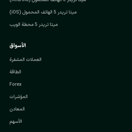
ميتا تريدر 5 الهاتف المحمول (Android)
ميتا تريدر 5 الهاتف المحمول (iOS)
ميتا تريدر 5 محطة الويب
الأسواق
العملات المشفرة
الطاقة
Forex
المؤشرات
المعادن
الأسهم