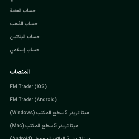
حساب الفضة
حساب الذهب
حساب البلاتين
حساب إسلامي
المنصات
FM Trader (iOS)
FM Trader (Android)
ميتا تريدر 5 سطح المكتب (Windows)
ميتا تريدر 5 سطح المكتب (Mac)