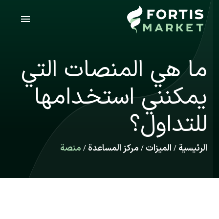
ما هي المنصات التي
يمكنني استخدامها
للتداول؟
الرئيسية
الميزات
مركز المساعدة
منصة
/
/
/