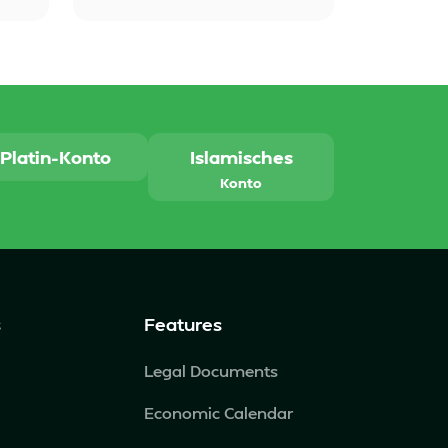
Platin-Konto
Islamisches
Konto
s
Features
Legal Documents
Economic Calendar