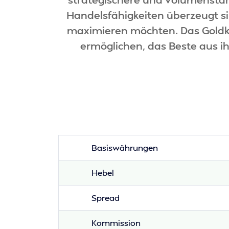
Handelsfähigkeiten überzeugt s
maximieren möchten. Das Goldk
ermöglichen, das Beste aus i
Basiswährungen
Hebel
Spread
Kommission