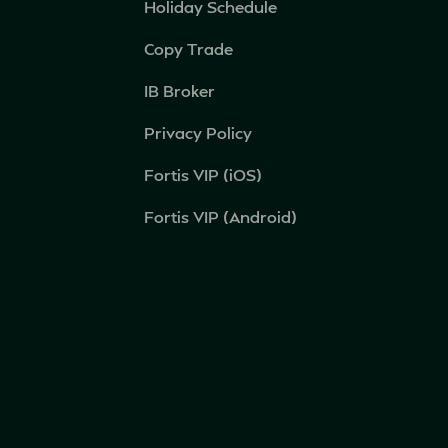
Holiday Schedule
Copy Trade
IB Broker
Privacy Policy
Fortis VIP (iOS)
Fortis VIP (Android)