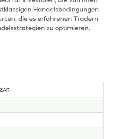
rstklassigen Handelsbedingungen
cen, die es erfahrenen Tradern
delsstrategien zu optimieren.
 ZAR