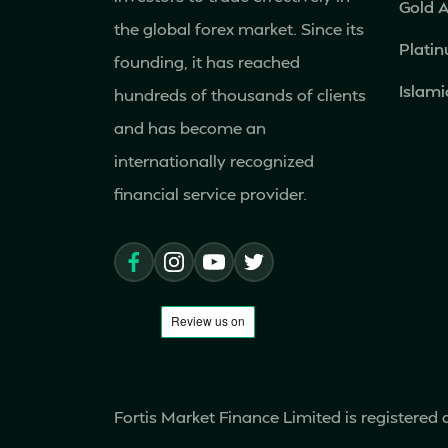
Gold 
the global forex market. Since its
Plati
founding, it has reached
Islami
hundreds of thousands of clients
and has become an
internationally recognized
financial service provider.
Fortis Market Finance Limited is registered