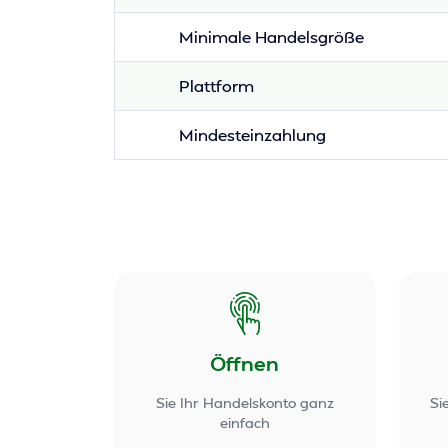
Minimale Handelsgröße
Plattform
Mindesteinzahlung
Öffnen
Sie Ihr Handelskonto ganz
Si
einfach