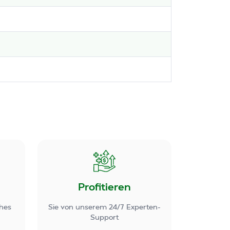
Profitieren
hes
Sie von unserem 24/7 Experten-
Support