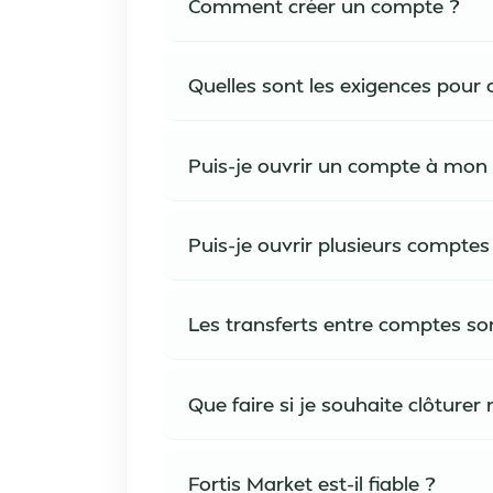
Comment créer un compte ?
Quelles sont les exigences pour
Puis-je ouvrir un compte à mon
Puis-je ouvrir plusieurs comptes
Les transferts entre comptes son
Que faire si je souhaite clôture
Fortis Market est-il fiable ?