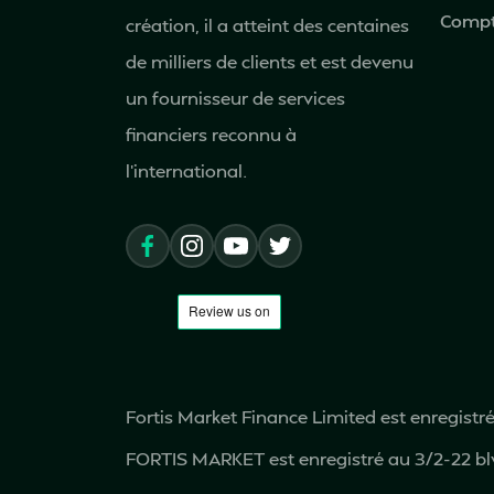
Compt
création, il a atteint des centaines
de milliers de clients et est devenu
un fournisseur de services
financiers reconnu à
l'international.
Fortis Market Finance Limited est enregist
FORTIS MARKET est enregistré au 3/2-22 bl