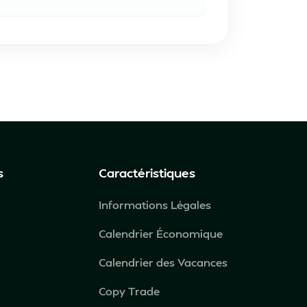
s
Caractéristiques
Informations Légales
Calendrier Économique
Calendrier des Vacances
Copy Trade