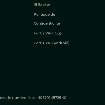
IB Broker
Politique de
Confidentialité
Fortis VIP (iOS)
Fortis VIP (Android)
avec le numéro fiscal 4057024572540.