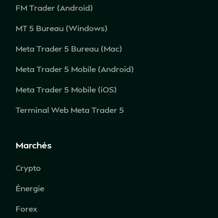
FM Trader (Android)
MT 5 Bureau (Windows)
Meta Trader 5 Bureau (Mac)
Meta Trader 5 Mobile (Android)
Meta Trader 5 Mobile (iOS)
Terminal Web Meta Trader 5
Marchés
Crypto
Énergie
Forex