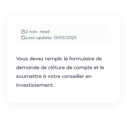
2
min. read
Last update:
13/05/2025
Vous devez remplir le formulaire de
demande de clôture de compte et le
soumettre à votre conseiller en
investissement.