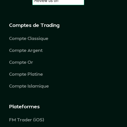
Comptes de Trading
Compte Classique
Compte Argent
Compte Or
Compte Platine
Compte Islamique
Plateformes
FM Trader (iOS)