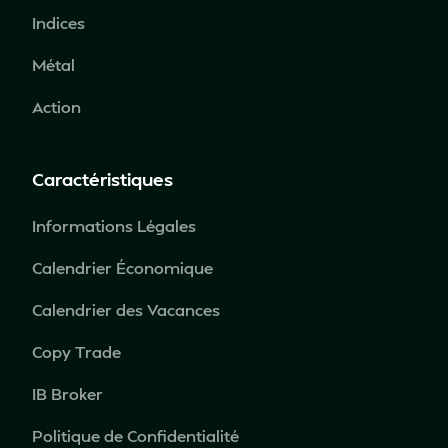
Indices
Métal
Action
Caractéristiques
Informations Légales
Calendrier Économique
Calendrier des Vacances
Copy Trade
IB Broker
Politique de Confidentialité