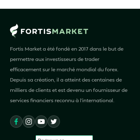
Fortis Market a été fondé en 2017 dans le but de
permettre aux investisseurs de trader
efficacement sur le marché mondial du forex.
Depuis sa création, il a atteint des centaines de
milliers de clients et est devenu un fournisseur de
services financiers reconnu à l'international.