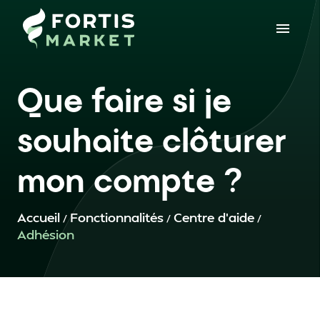
Que faire si je
souhaite clôturer
mon compte ?
Accueil
Fonctionnalités
Centre d'aide
/
/
/
Adhésion