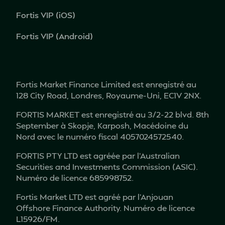
Fortis VIP (iOS)
Fortis VIP (Android)
Fortis Market Finance Limited est enregistré au
128 City Road, Londres, Royaume-Uni, EC1V 2NX.
FORTIS MARKET est enregistré au 3/2-22 blvd. 8th
September à Skopje, Karposh, Macédoine du
Nord avec le numéro fiscal 4057024572540.
FORTIS PTY LTD est agréée par l’Australian
Securities and Investments Commission (ASIC).
Numéro de licence 685998752.
Fortis Market LTD est agréé par l'Anjouan
Offshore Finance Authority. Numéro de licence
L15926/FM.