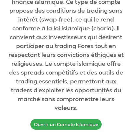
finance islamique. Ce type de compte
propose des conditions de trading sans
intérêt (swap‑free), ce qui le rend
conforme à la loi islamique (charia). Il
convient aux investisseurs qui désirent
participer au trading Forex tout en
respectant leurs convictions éthiques et
religieuses. Le compte islamique offre
des spreads compétitifs et des outils de
trading essentiels, permettant aux
traders d'exploiter les opportunités du
marché sans compromettre leurs
valeurs.
Ouvrir un Compte Islamique