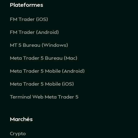
Plateformes
FM Trader (iOS)
FM Trader (Android)
MT 5 Bureau (Windows)
Meta Trader 5 Bureau (Mac)
Meta Trader 5 Mobile (Android)
Meta Trader 5 Mobile (iOS)
Terminal Web Meta Trader 5
Marchés
Crypto