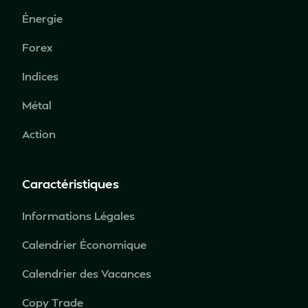
Énergie
Forex
Indices
Métal
Action
Caractéristiques
Informations Légales
Calendrier Économique
Calendrier des Vacances
Copy Trade