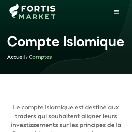
Compte Islamique
Accueil
Comptes
/
Le compte islamique est destiné aux
traders qui souhaitent aligner leurs
investissements sur les principes de la