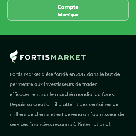
Compte
islamique
Fortis Market a été fondé en 2017 dans le but de
permettre aux investisseurs de trader
efficacement sur le marché mondial du forex.
Depuis sa création, il a atteint des centaines de
milliers de clients et est devenu un fournisseur de
services financiers reconnu à l'international.