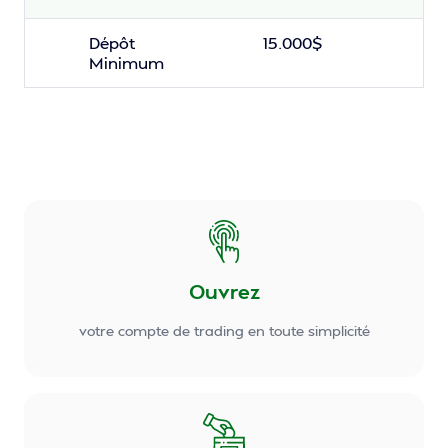
Dépôt
15.000$
Minimum
Ouvrez
votre compte de trading en toute simplicité