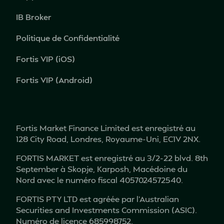
IB Broker
Politique de Confidentialité
Fortis VIP (iOS)
Fortis VIP (Android)
Fortis Market Finance Limited est enregistré au
128 City Road, Londres, Royaume-Uni, EC1V 2NX.
FORTIS MARKET est enregistré au 3/2-22 blvd. 8th
September à Skopje, Karposh, Macédoine du
Nord avec le numéro fiscal 4057024572540.
FORTIS PTY LTD est agréée par l’Australian
Securities and Investments Commission (ASIC).
Numéro de licence 685998752.