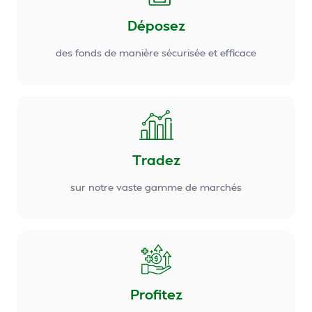
Déposez
des fonds de manière sécurisée et efficace
Tradez
sur notre vaste gamme de marchés
Profitez