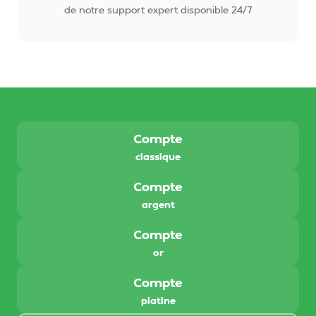
de notre support expert disponible 24/7
Compte
classique
Compte
argent
Compte
or
Compte
platine