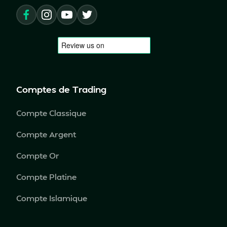
Comptes de Trading
Compte Classique
Compte Argent
Compte Or
Compte Platine
Compte Islamique