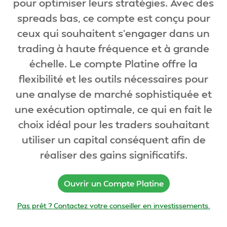
pour optimiser leurs stratégies. Avec des
spreads bas, ce compte est conçu pour
ceux qui souhaitent s'engager dans un
trading à haute fréquence et à grande
échelle. Le compte Platine offre la
flexibilité et les outils nécessaires pour
une analyse de marché sophistiquée et
une exécution optimale, ce qui en fait le
choix idéal pour les traders souhaitant
utiliser un capital conséquent afin de
réaliser des gains significatifs.
Ouvrir un Compte Platine
Pas prêt ? Contactez votre conseiller en investissements.