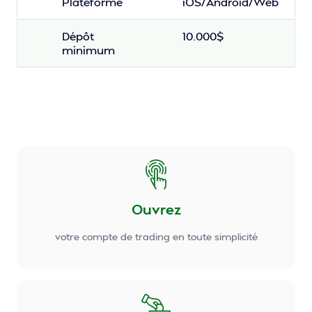
Plateforme
iOS/Android/Web
Dépôt
10.000$
minimum
Ouvrez
votre compte de trading en toute simplicité