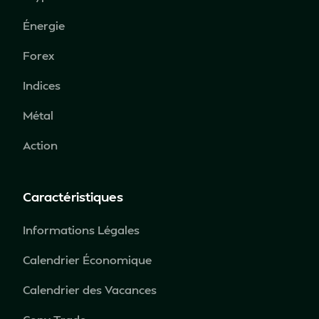
Énergie
Forex
Indices
Métal
Action
Caractéristiques
Informations Légales
Calendrier Économique
Calendrier des Vacances