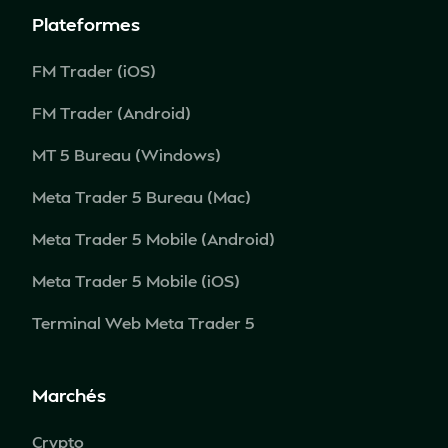
Plateformes
FM Trader (iOS)
FM Trader (Android)
MT 5 Bureau (Windows)
Meta Trader 5 Bureau (Mac)
Meta Trader 5 Mobile (Android)
Meta Trader 5 Mobile (iOS)
Terminal Web Meta Trader 5
Marchés
Crypto