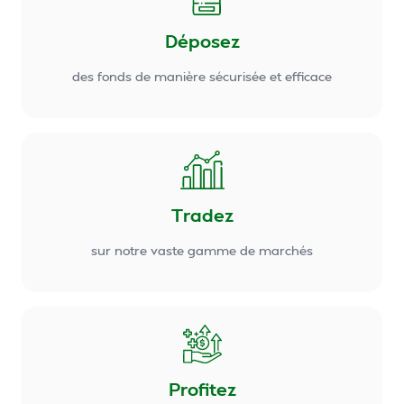
Déposez
des fonds de manière sécurisée et efficace
Tradez
sur notre vaste gamme de marchés
Profitez