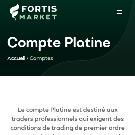
Compte Platine
Accueil
Comptes
/
Le compte Platine est destiné aux
traders professionnels qui exigent des
conditions de trading de premier ordre