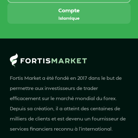
Compte
islamique
Fortis Market a été fondé en 2017 dans le but de
permettre aux investisseurs de trader
efficacement sur le marché mondial du forex.
Depuis sa création, il a atteint des centaines de
milliers de clients et est devenu un fournisseur de
services financiers reconnu à l'international.