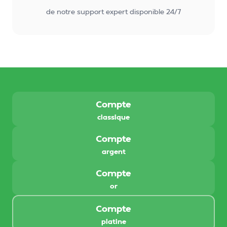
de notre support expert disponible 24/7
Compte
classique
Compte
argent
Compte
or
Compte
platine