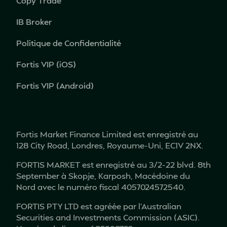
Copy Trade
IB Broker
Politique de Confidentialité
Fortis VIP (iOS)
Fortis VIP (Android)
Fortis Market Finance Limited est enregistré au
128 City Road, Londres, Royaume-Uni, EC1V 2NX.
FORTIS MARKET est enregistré au 3/2-22 blvd. 8th
September à Skopje, Karposh, Macédoine du
Nord avec le numéro fiscal 4057024572540.
FORTIS PTY LTD est agréée par l’Australian
Securities and Investments Commission (ASIC).