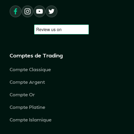
Comptes de Trading
Compte Classique
Compte Argent
Compte Or
Compte Platine
Compte Islamique